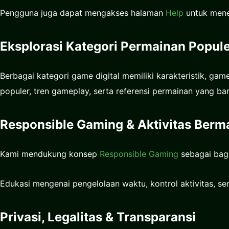
Pengguna juga dapat mengakses halaman
Help
untuk mene
Eksplorasi Kategori Permainan Popul
Berbagai kategori game digital memiliki karakteristik, g
populer, tren gameplay, serta referensi permainan yang b
Responsible Gaming & Aktivitas Ber
Kami mendukung konsep
Responsible Gaming
sebagai bagi
Edukasi mengenai pengelolaan waktu, kontrol aktivitas, s
Privasi, Legalitas & Transparansi