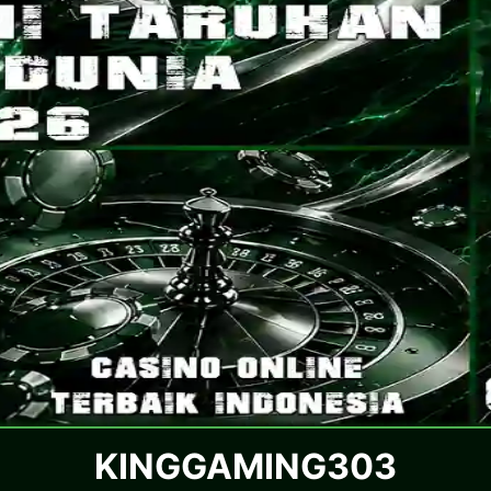
KINGGAMING303