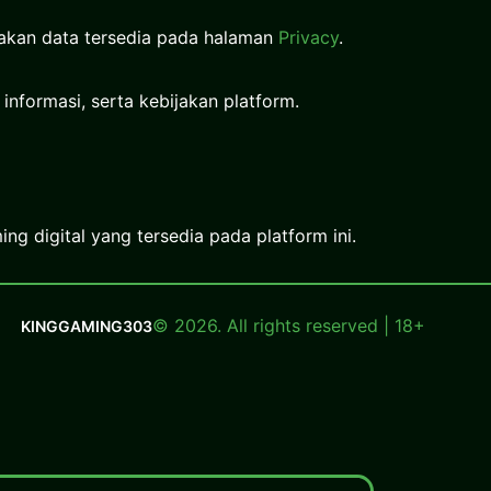
ijakan data tersedia pada halaman
Privacy
.
formasi, serta kebijakan platform.
ing digital yang tersedia pada platform ini.
© 2026. All rights reserved | 18+
KINGGAMING303