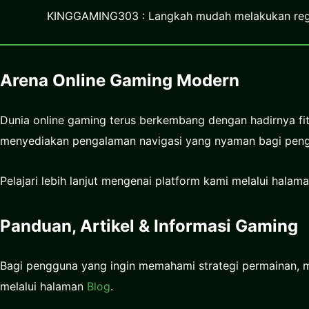
KINGGAMING303 : Langkah mudah melakukan registr
Arena Online Gaming Modern
Dunia online gaming terus berkembang dengan hadirnya fit
menyediakan pengalaman navigasi yang nyaman bagi peng
Pelajari lebih lanjut mengenai platform kami melalui halam
Panduan, Artikel & Informasi Gaming
Bagi pengguna yang ingin memahami strategi permainan, m
melalui halaman
Blog
.