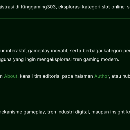
asi di Kinggaming303, eksplorasi kategori slot online, se
ur interaktif, gameplay inovatif, serta berbagai kategori
guna yang ingin mengeksplorasi tren gaming modern.
an
About
, kenali tim editorial pada halaman
Author
, atau hu
ekanisme gameplay, tren industri digital, maupun insight